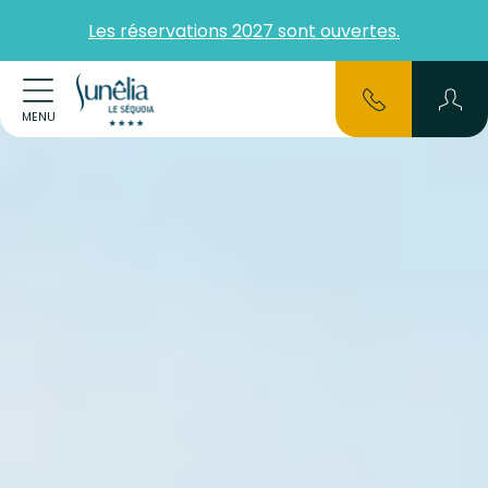
Les réservations 2027 sont ouvertes.
MENU