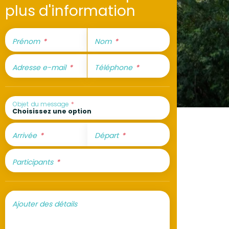
plus d'information
Prénom
Nom
Adresse e-mail
Téléphone
Objet du message
Arrivée
Départ
Participants
Ajouter des détails