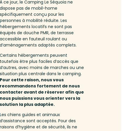
À ce jour, le Camping Le Séquoia ne
dispose pas de mobil-home
spécifiquement conçu pour les
personnes à mobilité réduite. Les
hébergements locatifs ne sont pas
équipés de douche PMR, de terrasse
accessible en fauteuil roulant ou
d’aménagements adaptés complets.
Certains hébergements peuvent
toutefois être plus faciles d’accès que
d’autres, avec moins de marches ou une
situation plus centrale dans le camping.
Pour cette raison, nous vous
recommandons fortement de nous
contacter avant de réserver afin que
nous puissions vous orienter vers la
solution la plus adaptée.
Les chiens guides et animaux
d’assistance sont acceptés. Pour des
raisons d’hygiène et de sécurité, ils ne