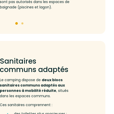
sont pas autorisés dans les espaces de
baignade (piscines et lagon).
Sanitaires
communs adaptés
Le camping dispose de
deux blocs
sanitaires communs adaptés aux
personnes à mobilité réduite
, situés
dans les espaces communs.
Ces sanitaires comprennent :
des toilettes plus spacieuses ;