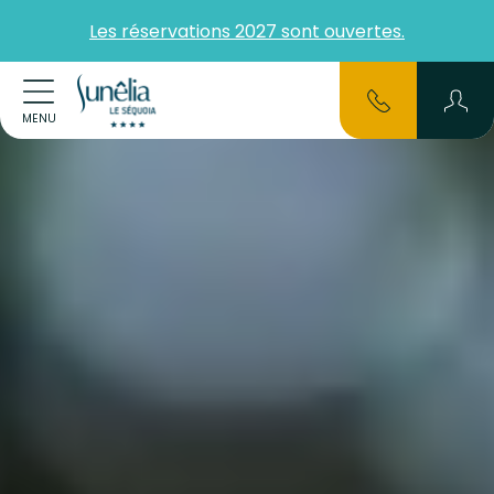
Les réservations 2027 sont ouvertes.
MENU