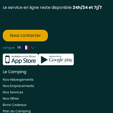
Le service en ligne reste disponible
24h/24 et 7j/7
.
Nous contacter
Langue
FR
Anglais
Néerlandais
Le Camping
Nos Hébergements
Nos Emplacements
Nos Services
Nos Offres
Bons Cadeaux
Plan du Camping