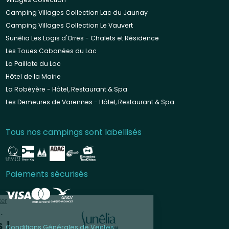
Camping Villages Collection Lac du Jaunay
Camping Villages Collection Le Vauvert
Sunêlia Les Logis d'Orres - Chalets et Résidence
Les Toues Cabanées du Lac
La Paillote du Lac
Hôtel de la Mairie
La Robéyère - Hôtel, Restaurant & Spa
Les Demeures de Varennes - Hôtel, Restaurant & Spa
Tous nos campings sont labellisés
Paiements sécurisés
Conditions Générales de Ventes