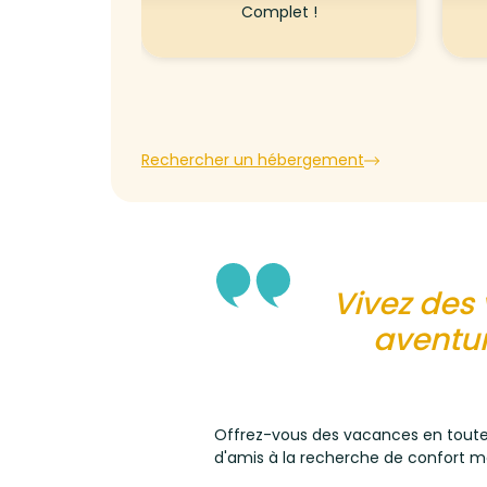
Complet !
Rechercher un hébergement
Vivez des 
aventur
Offrez-vous des vacances en toute 
d'amis à la recherche de confort m