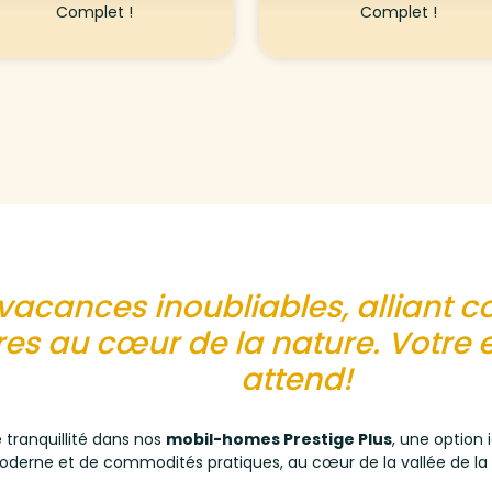
Complet !
Complet !
vacances inoubliables, alliant 
es au cœur de la nature. Votre
attend!
tranquillité dans nos
mobil-homes Prestige Plus
, une option 
oderne et de commodités pratiques, au cœur de la vallée de la 