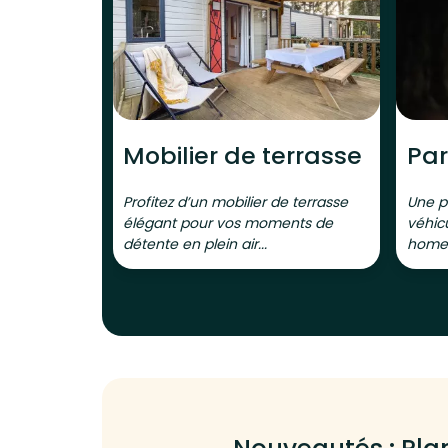
Mobilier de terrasse
Par
Profitez d’un mobilier de terrasse
Une p
élégant pour vos moments de
véhic
détente en plein air...
home.