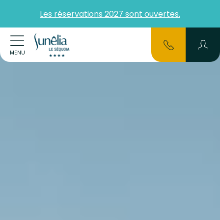
Les réservations 2027 sont ouvertes.
MENU