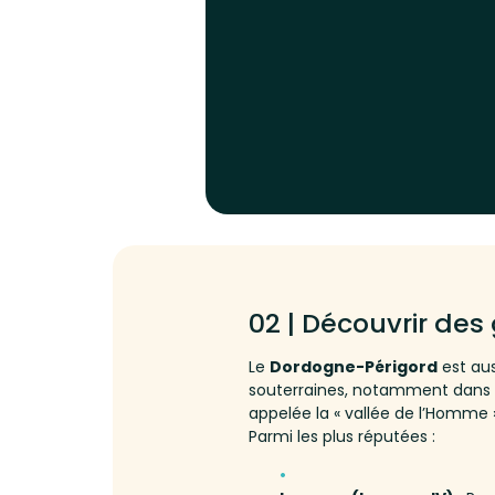
02 | Découvrir des
Le
Dordogne-Périgord
est aus
souterraines, notamment dans
appelée la « vallée de l’Homme 
Parmi les plus réputées :