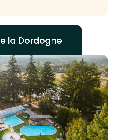
de la Dordogne