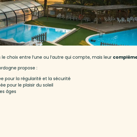
le choix entre l’une ou l’autre qui compte, mais leur
compléme
ordogne propose :
 pour la régularité et la sécurité
e pour le plaisir du soleil
les âges