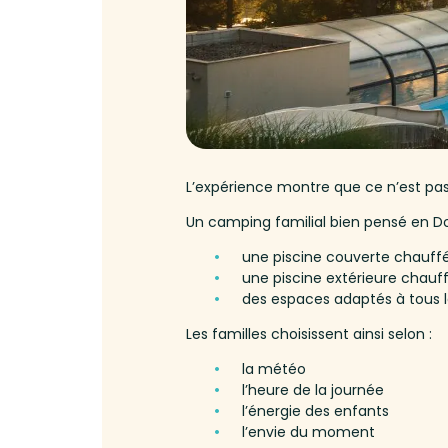
L’expérience montre que ce n’est pas 
Un camping familial bien pensé en D
une piscine couverte chauffée
une piscine extérieure chauffé
des espaces adaptés à tous 
Les familles choisissent ainsi selon :
la météo
l’heure de la journée
l’énergie des enfants
l’envie du moment