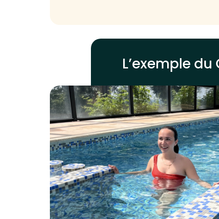
L’exemple du 