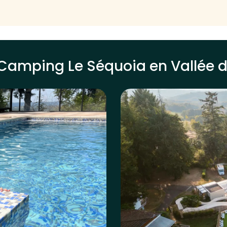
Camping Le Séquoia en Vallée 