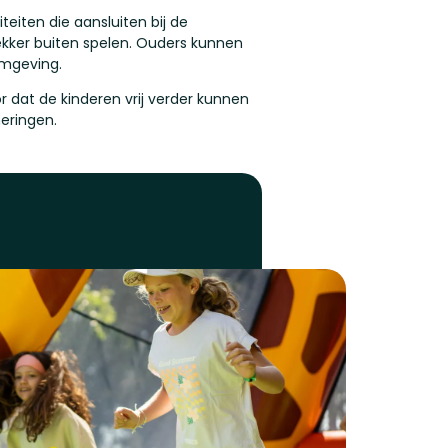
teiten die aansluiten bij de
ekker buiten spelen. Ouders kunnen
omgeving.
dat de kinderen vrij verder kunnen
neringen.