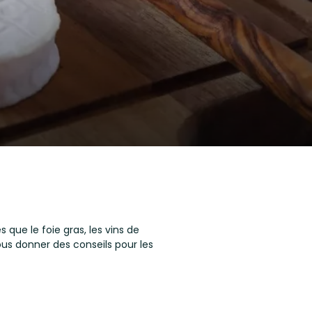
 que le foie gras, les vins de
ous donner des conseils pour les