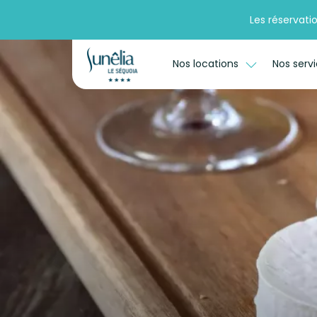
Les réservati
Nos locations
Nos serv