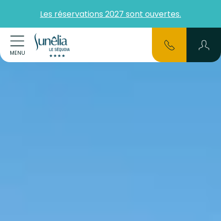
Les réservations 2027 sont ouvertes.
MENU