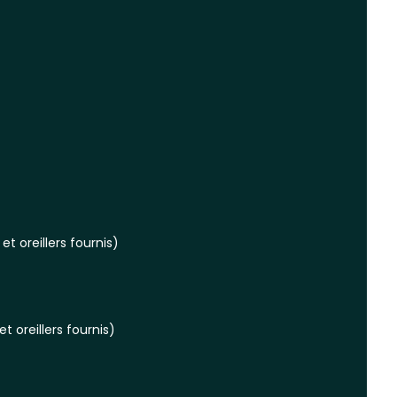
et oreillers fournis)
t oreillers fournis)