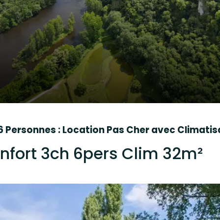
Personnes : Location Pas Cher avec Climatis
fort 3ch 6pers Clim 32m²