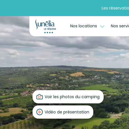
Les réservati
Nos locations
Nos serv
Voir les photos du camping
Vidéo de présentation