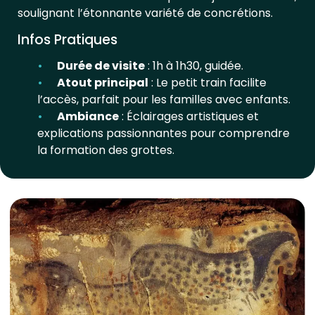
soulignant l’étonnante variété de concrétions.
Infos Pratiques
Durée de visite
: 1h à 1h30, guidée.
Atout principal
: Le petit train facilite
l’accès, parfait pour les familles avec enfants.
Ambiance
: Éclairages artistiques et
explications passionnantes pour comprendre
la formation des grottes.