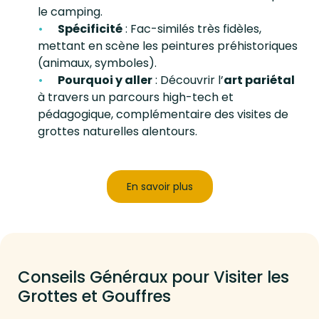
le camping.
Spécificité
: Fac-similés très fidèles,
mettant en scène les peintures préhistoriques
(animaux, symboles).
Pourquoi y aller
: Découvrir l’
art pariétal
à travers un parcours high-tech et
pédagogique, complémentaire des visites de
grottes naturelles alentours.
En savoir plus
Conseils Généraux pour Visiter les
Grottes et Gouffres