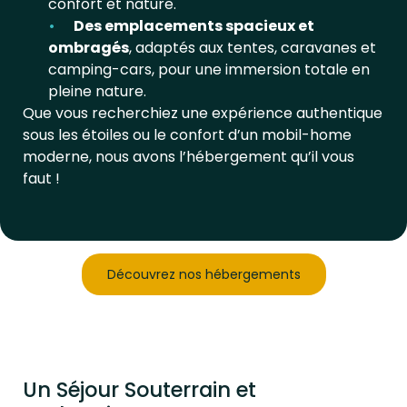
confort et nature.
Des emplacements spacieux et
ombragés
, adaptés aux tentes, caravanes et
camping-cars, pour une immersion totale en
pleine nature.
Que vous recherchiez une expérience authentique
sous les étoiles ou le confort d’un mobil-home
moderne, nous avons l’hébergement qu’il vous
faut !
Découvrez nos hébergements
Un Séjour Souterrain et