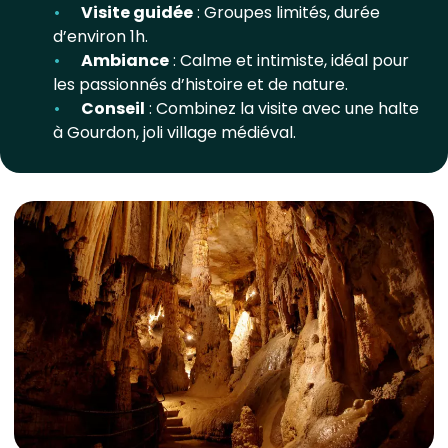
Visite guidée
: Groupes limités, durée
d’environ 1h.
Ambiance
: Calme et intimiste, idéal pour
les passionnés d’histoire et de nature.
Conseil
: Combinez la visite avec une halte
à Gourdon, joli village médiéval.