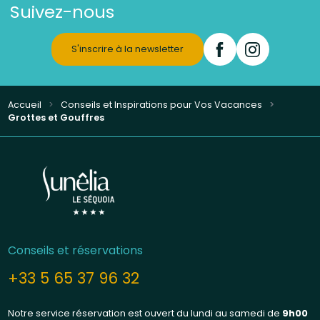
Suivez-nous
S'inscrire à la newsletter
Accueil
Conseils et Inspirations pour Vos Vacances
Grottes et Gouffres
Conseils et réservations
+33 5 65 37 96 32
Notre service réservation est ouvert du lundi au samedi de
9h00