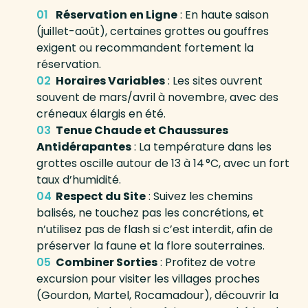
Réservation en Ligne
: En haute saison
(juillet-août), certaines grottes ou gouffres
exigent ou recommandent fortement la
réservation.
Horaires Variables
: Les sites ouvrent
souvent de mars/avril à novembre, avec des
créneaux élargis en été.
Tenue Chaude et Chaussures
Antidérapantes
: La température dans les
grottes oscille autour de 13 à 14 °C, avec un fort
taux d’humidité.
Respect du Site
: Suivez les chemins
balisés, ne touchez pas les concrétions, et
n’utilisez pas de flash si c’est interdit, afin de
préserver la faune et la flore souterraines.
Combiner Sorties
: Profitez de votre
excursion pour visiter les villages proches
(Gourdon, Martel, Rocamadour), découvrir la