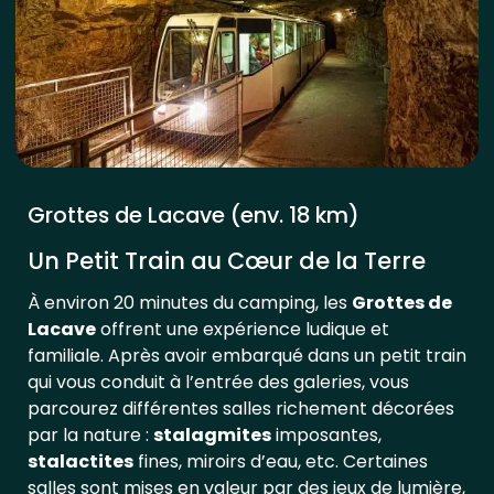
Grottes de Lacave (env. 18 km)
Un Petit Train au Cœur de la Terre
À environ 20 minutes du camping, les
Grottes de
Lacave
offrent une expérience ludique et
familiale. Après avoir embarqué dans un petit train
qui vous conduit à l’entrée des galeries, vous
parcourez différentes salles richement décorées
par la nature :
stalagmites
imposantes,
stalactites
fines, miroirs d’eau, etc. Certaines
salles sont mises en valeur par des jeux de lumière,