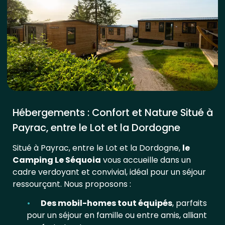
Hébergements : Confort et Nature Situé à
Payrac, entre le Lot et la Dordogne
Situé à Payrac, entre le Lot et la Dordogne,
le
Camping Le Séquoia
vous accueille dans un
cadre verdoyant et convivial, idéal pour un séjour
ressourçant. Nous proposons :
Des mobil-homes tout équipés
, parfaits
pour un séjour en famille ou entre amis, alliant