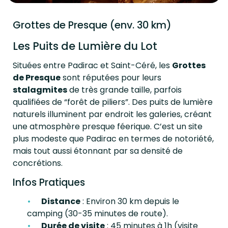
Grottes de Presque (env. 30 km)
Les Puits de Lumière du Lot
Situées entre Padirac et Saint-Céré, les
Grottes
de Presque
sont réputées pour leurs
stalagmites
de très grande taille, parfois
qualifiées de “forêt de piliers”. Des puits de lumière
naturels illuminent par endroit les galeries, créant
une atmosphère presque féerique. C’est un site
plus modeste que Padirac en termes de notoriété,
mais tout aussi étonnant par sa densité de
concrétions.
Infos Pratiques
Distance
: Environ 30 km depuis le
camping (30-35 minutes de route).
Durée de visite
: 45 minutes à 1h (visite