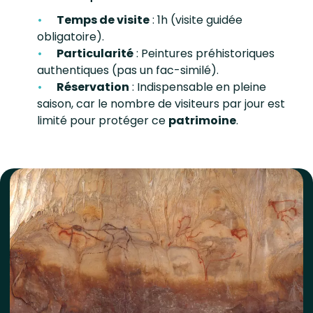
Temps de visite
: 1h (visite guidée
obligatoire).
Particularité
: Peintures préhistoriques
authentiques (pas un fac-similé).
Réservation
: Indispensable en pleine
saison, car le nombre de visiteurs par jour est
limité pour protéger ce
patrimoine
.