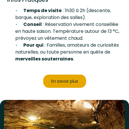
Temps de visite
: 1h30 à 2h (descente,
barque, exploration des salles).
Conseil
: Réservation vivement conseillée
en haute saison. Température autour de 13 °C,
prévoyez un vêtement chaud.
Pour qui
: Familles, amateurs de curiosités
naturelles, ou toute personne en quête de
merveilles souterraines
.
En savoir plus