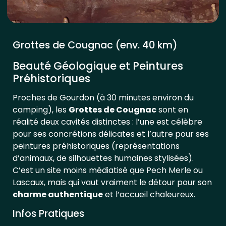
Grottes de Cougnac (env. 40 km)
Beauté Géologique et Peintures
Préhistoriques
Proches de Gourdon (à 30 minutes environ du
camping), les
Grottes de Cougnac
sont en
réalité deux cavités distinctes : l’une est célèbre
pour ses concrétions délicates et l’autre pour ses
peintures préhistoriques (représentations
d’animaux, de silhouettes humaines stylisées).
C’est un site moins médiatisé que Pech Merle ou
Lascaux, mais qui vaut vraiment le détour pour son
charme authentique
et l’accueil chaleureux.
Infos Pratiques