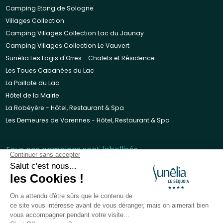
Camping Etang de Sologne
Villages Collection
Camping Villages Collection Lac du Jaunay
Camping Villages Collection Le Vauvert
Sunêlia Les Logis d'Orres - Chalets et Résidence
Les Toues Cabanées du Lac
La Paillote du Lac
Hôtel de la Mairie
La Robéyère - Hôtel, Restaurant & Spa
Les Demeures de Varennes - Hôtel, Restaurant & Spa
Tous nos campings sont labellisés
Paiements sécurisés