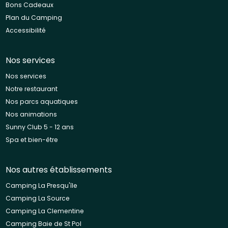
Bons Cadeaux
Plan du Camping
Accessibilité
Nos services
Nos services
Notre restaurant
Nos parcs aquatiques
Nos animations
Sunny Club 5 - 12 ans
Spa et bien-être
Nos autres établissements
Camping La Presqu'île
Camping La Source
Camping La Clementine
Camping Baie de St Pol