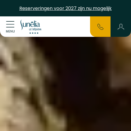
Reserveringen voor 2027 zijn nu mogelijk
MENU