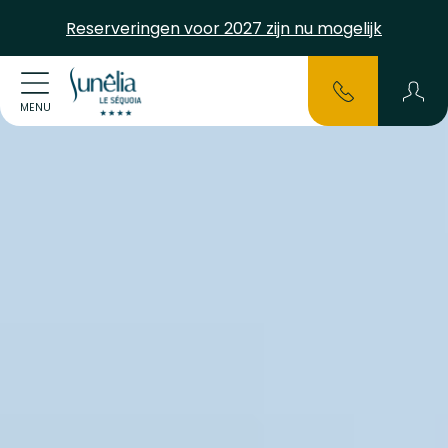
Reserveringen voor 2027 zijn nu mogelijk
MENU