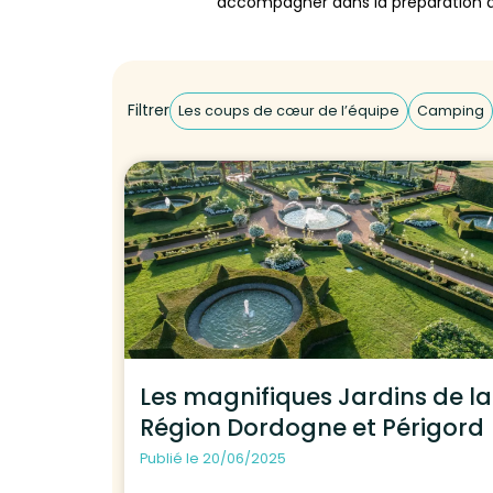
accompagner dans la préparation d
Filtrer
Les coups de cœur de l’équipe
Camping
Les magnifiques Jardins de la
Région Dordogne et Périgord
Publié le 20/06/2025