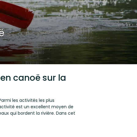
ë
 en canoë sur la
rmi les activités les plus
activité est un excellent moyen de
aux qui bordent la rivière. Dans cet