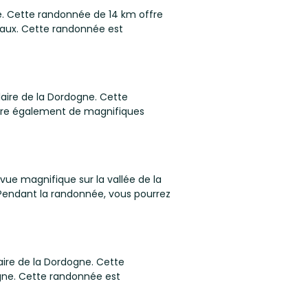
e. Cette randonnée de 14 km offre
aux. Cette randonnée est
ire de la Dordogne. Cette
ffre également de magnifiques
ue magnifique sur la vallée de la
Pendant la randonnée, vous pourrez
re de la Dordogne. Cette
ogne. Cette randonnée est