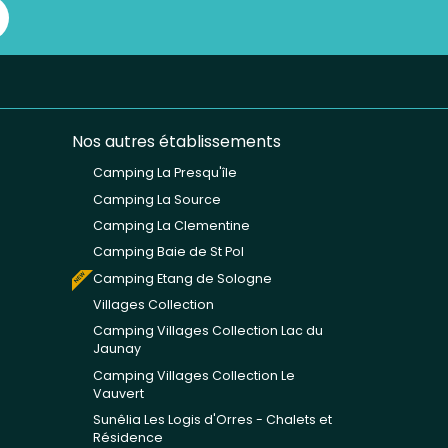
Nos autres établissements
Camping La Presqu'île
Camping La Source
Camping La Clementine
Camping Baie de St Pol
Camping Etang de Sologne
Villages Collection
Camping Villages Collection Lac du
Jaunay
Camping Villages Collection Le
Vauvert
Sunêlia Les Logis d'Orres - Chalets et
Résidence