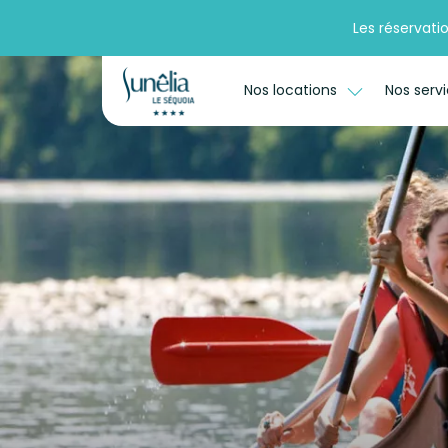
Les réservati
Nos locations
Nos serv