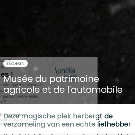
BEZOEKEN
Musée du patrimoine
agricole et de l'automobile
Deze magische plek herbergt de
verzameling van een echte liefhebber