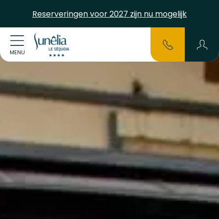
Reserveringen voor 2027 zijn nu mogelijk
MENU