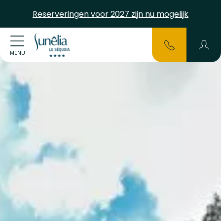
Reserveringen voor 2027 zijn nu mogelijk
MENU