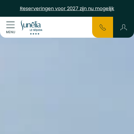
Reserveringen voor 2027 zijn nu mogelijk
MENU