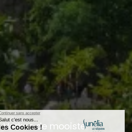
Verken de mooiste