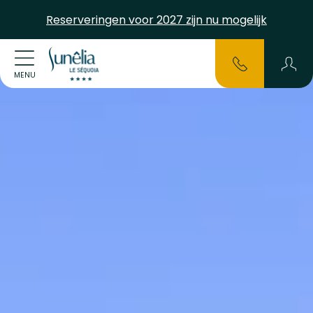
Reserveringen voor 2027 zijn nu mogelijk
MENU