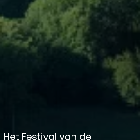
Het Festival van de