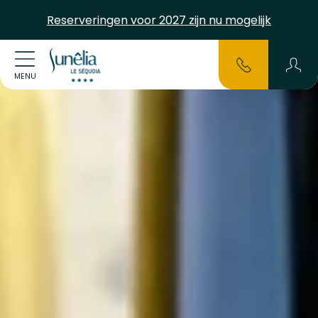
Reserveringen voor 2027 zijn nu mogelijk
MENU