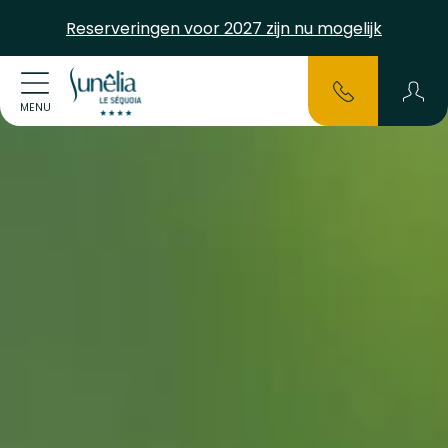
Reserveringen voor 2027 zijn nu mogelijk
MENU